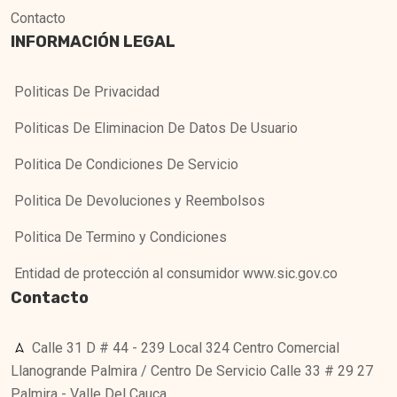
Contacto
INFORMACIÓN LEGAL
Politicas De Privacidad
Politicas De Eliminacion De Datos De Usuario
Politica De Condiciones De Servicio
Politica De Devoluciones y Reembolsos
Politica De Termino y Condiciones
Entidad de protección al consumidor www.sic.gov.co
Contacto
Calle 31 D # 44 - 239 Local 324 Centro Comercial
Llanogrande Palmira / Centro De Servicio Calle 33 # 29 27
Palmira - Valle Del Cauca