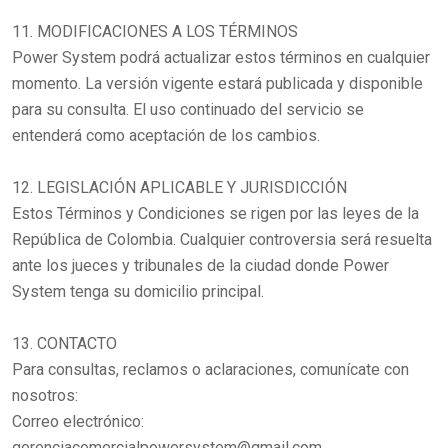
11. MODIFICACIONES A LOS TÉRMINOS
Power System podrá actualizar estos términos en cualquier
momento. La versión vigente estará publicada y disponible
para su consulta. El uso continuado del servicio se
entenderá como aceptación de los cambios.
12. LEGISLACIÓN APLICABLE Y JURISDICCIÓN
Estos Términos y Condiciones se rigen por las leyes de la
República de Colombia. Cualquier controversia será resuelta
ante los jueces y tribunales de la ciudad donde Power
System tenga su domicilio principal.
13. CONTACTO
Para consultas, reclamos o aclaraciones, comunícate con
nosotros:
Correo electrónico:
gerenciacomercialpowersystem@gmail.com