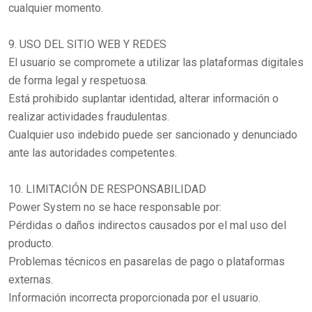
cualquier momento.
9. USO DEL SITIO WEB Y REDES
El usuario se compromete a utilizar las plataformas digitales
de forma legal y respetuosa.
Está prohibido suplantar identidad, alterar información o
realizar actividades fraudulentas.
Cualquier uso indebido puede ser sancionado y denunciado
ante las autoridades competentes.
10. LIMITACIÓN DE RESPONSABILIDAD
Power System no se hace responsable por:
Pérdidas o daños indirectos causados por el mal uso del
producto.
Problemas técnicos en pasarelas de pago o plataformas
externas.
Información incorrecta proporcionada por el usuario.