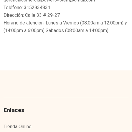
Teléfono: 3152934831
Dirección: Calle 33 # 29-27
Horario de atención: Lunes a Viernes (08:00am a 12:00pm) y
(14:00pm a 6:00pm) Sabados (08:00am a 14:00pm)
Enlaces
Tienda Online