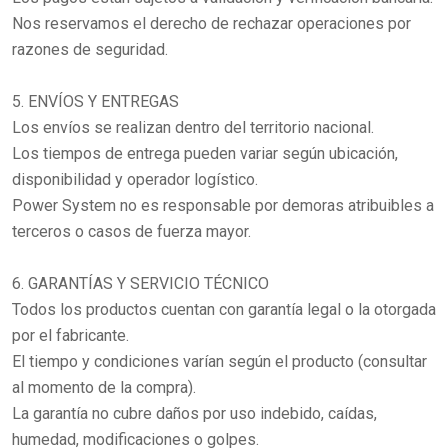
Nos reservamos el derecho de rechazar operaciones por
razones de seguridad.
5. ENVÍOS Y ENTREGAS
Los envíos se realizan dentro del territorio nacional.
Los tiempos de entrega pueden variar según ubicación,
disponibilidad y operador logístico.
Power System no es responsable por demoras atribuibles a
terceros o casos de fuerza mayor.
6. GARANTÍAS Y SERVICIO TÉCNICO
Todos los productos cuentan con garantía legal o la otorgada
por el fabricante.
El tiempo y condiciones varían según el producto (consultar
al momento de la compra).
La garantía no cubre daños por uso indebido, caídas,
humedad, modificaciones o golpes.