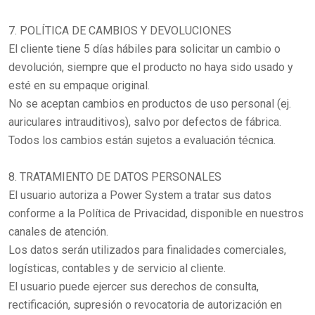
7. POLÍTICA DE CAMBIOS Y DEVOLUCIONES
El cliente tiene 5 días hábiles para solicitar un cambio o
devolución, siempre que el producto no haya sido usado y
esté en su empaque original.
No se aceptan cambios en productos de uso personal (ej.
auriculares intrauditivos), salvo por defectos de fábrica.
Todos los cambios están sujetos a evaluación técnica.
8. TRATAMIENTO DE DATOS PERSONALES
El usuario autoriza a Power System a tratar sus datos
conforme a la Política de Privacidad, disponible en nuestros
canales de atención.
Los datos serán utilizados para finalidades comerciales,
logísticas, contables y de servicio al cliente.
El usuario puede ejercer sus derechos de consulta,
rectificación, supresión o revocatoria de autorización en