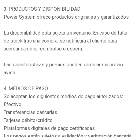
3. PRODUCTOS Y DISPONIBILIDAD
Power System ofrece productos originales y garantizados.
La disponibilidad está sujeta a inventario. En caso de falta
de stock tras una compra, se notificará al cliente para
acordar cambio, reembolso o espera.
Las características y precios pueden cambiar sin previo
aviso.
4. MEDIOS DE PAGO
Se aceptan los siguientes medios de pago autorizados:
Efectivo
Transferencias bancarias
Tarjetas débito/crédito
Plataformas digitales de pago certificadas
Los pagos están sujetos a validación y verificación bancaria.