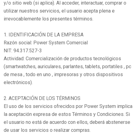
y/o sitio web (si aplica). Al acceder, interactuar, comprar o
utilizar nuestros servicios, el usuario acepta plena e
irrevocablemente los presentes términos.
1. IDENTIFICACIÓN DE LA EMPRESA
Razón social: Power System Comercial
NIT: 94.317.527-3
Actividad: Comercialización de productos tecnológicos
(smartwatches, auriculares, parlantes, tablets, portatiles , pc
de mesa , todo en uno , impresoras y otros dispositivos
electrónicos).
2. ACEPTACIÓN DE LOS TÉRMINOS
El uso de los servicios ofrecidos por Power System implica
la aceptación expresa de estos Términos y Condiciones. Si
el usuario no está de acuerdo con ellos, deberá abstenerse
de usar los servicios o realizar compras.