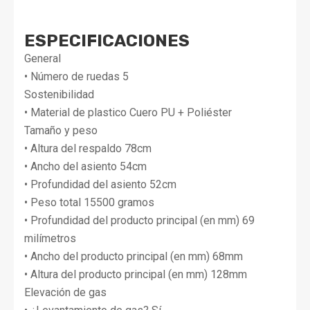
ESPECIFICACIONES
General
• Número de ruedas 5
Sostenibilidad
• Material de plastico Cuero PU + Poliéster
Tamaño y peso
• Altura del respaldo 78cm
• Ancho del asiento 54cm
• Profundidad del asiento 52cm
• Peso total 15500 gramos
• Profundidad del producto principal (en mm) 69
milímetros
• Ancho del producto principal (en mm) 68mm
• Altura del producto principal (en mm) 128mm
Elevación de gas