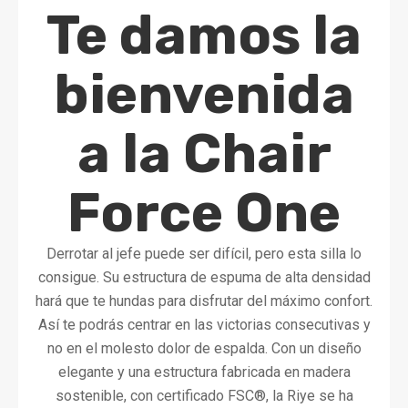
Te damos la
bienvenida
a la Chair
Force One
Derrotar al jefe puede ser difícil, pero esta silla lo
consigue. Su estructura de espuma de alta densidad
hará que te hundas para disfrutar del máximo confort.
Así te podrás centrar en las victorias consecutivas y
no en el molesto dolor de espalda. Con un diseño
elegante y una estructura fabricada en madera
sostenible, con certificado FSC®, la Riye se ha