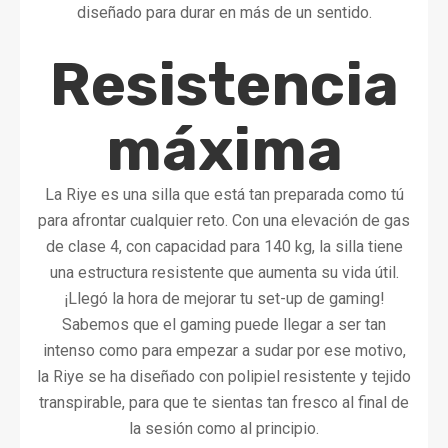
diseñado para durar en más de un sentido.
Resistencia
máxima
La Riye es una silla que está tan preparada como tú
para afrontar cualquier reto. Con una elevación de gas
de clase 4, con capacidad para 140 kg, la silla tiene
una estructura resistente que aumenta su vida útil.
¡Llegó la hora de mejorar tu set-up de gaming!
Sabemos que el gaming puede llegar a ser tan
intenso como para empezar a sudar por ese motivo,
la Riye se ha diseñado con polipiel resistente y tejido
transpirable, para que te sientas tan fresco al final de
la sesión como al principio.