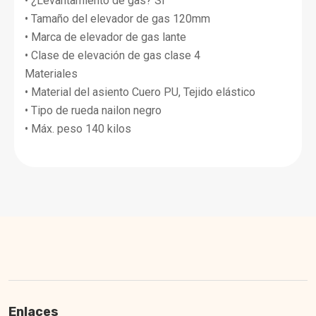
• ¿Levantamiento de gas? Sí
• Tamaño del elevador de gas 120mm
• Marca de elevador de gas lante
• Clase de elevación de gas clase 4
Materiales
• Material del asiento Cuero PU, Tejido elástico
• Tipo de rueda nailon negro
• Máx. peso 140 kilos
Enlaces