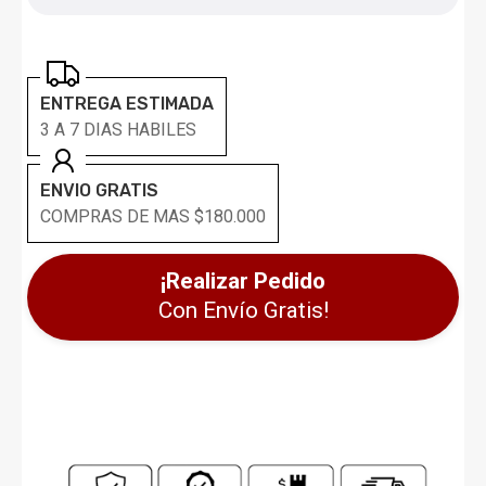
ENTREGA ESTIMADA
3 A 7 DIAS HABILES
ENVIO GRATIS
COMPRAS DE MAS $180.000
¡Realizar Pedido
Con Envío Gratis!