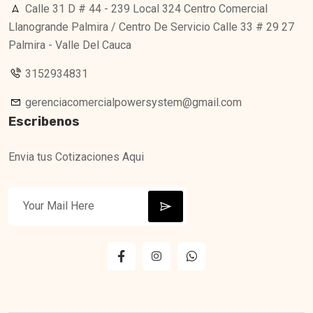
Calle 31 D # 44 - 239 Local 324 Centro Comercial
Llanogrande Palmira / Centro De Servicio Calle 33 # 29 27
Palmira - Valle Del Cauca
3152934831
gerenciacomercialpowersystem@gmail.com
Escribenos
Envia tus Cotizaciones Aqui