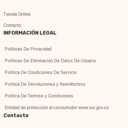
Tienda Online
Contacto
INFORMACIÓN LEGAL
Politicas De Privacidad
Politicas De Eliminacion De Datos De Usuario
Politica De Condiciones De Servicio
Politica De Devoluciones y Reembolsos
Politica De Termino y Condiciones
Entidad de protección al consumidor www.sic.gov.co
Contacto