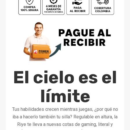
El cielo es el
límite
Tus habilidades crecen mientras juegas, ¿por qué no
iba a hacerlo también tu silla? Regulable en altura, la
Riye te lleva a nuevas cotas de gaming, literal y