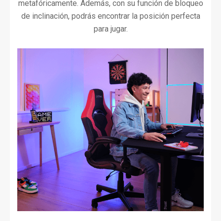
metafóricamente. Además, con su función de bloqueo
de inclinación, podrás encontrar la posición perfecta
para jugar.