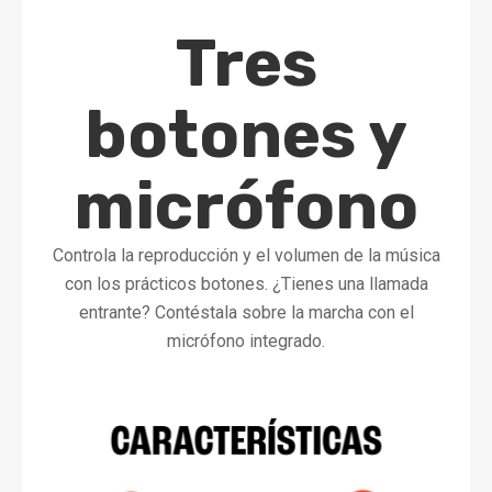
Tres
botones y
micrófono
Controla la reproducción y el volumen de la música
con los prácticos botones. ¿Tienes una llamada
entrante? Contéstala sobre la marcha con el
micrófono integrado.