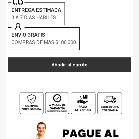
ENTREGA ESTIMADA
3 A 7 DIAS HABILES
ENVIO GRATIS
COMPRAS DE MAS $180.000
Añadir al carrito