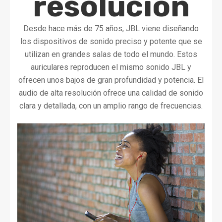
resolución
Desde hace más de 75 años, JBL viene diseñando
los dispositivos de sonido preciso y potente que se
utilizan en grandes salas de todo el mundo. Estos
auriculares reproducen el mismo sonido JBL y
ofrecen unos bajos de gran profundidad y potencia. El
audio de alta resolución ofrece una calidad de sonido
clara y detallada, con un amplio rango de frecuencias.