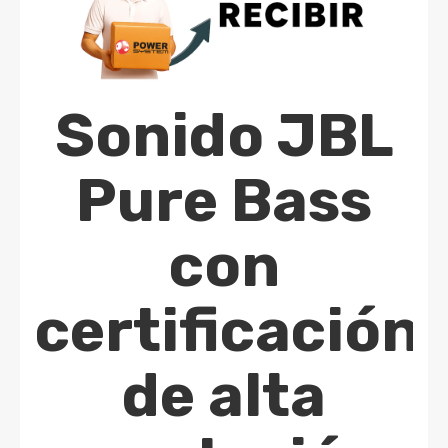
Sonido JBL
Pure Bass
con
certificación
de alta