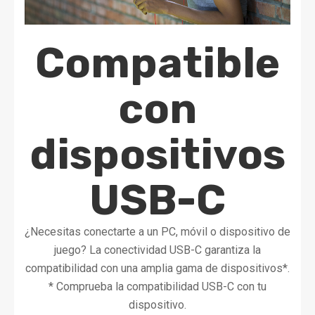
Compatible
con
dispositivos
USB-C
¿Necesitas conectarte a un PC, móvil o dispositivo de
juego? La conectividad USB-C garantiza la
compatibilidad con una amplia gama de dispositivos*.
* Comprueba la compatibilidad USB-C con tu
dispositivo.