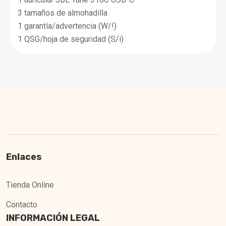
3 tamaños de almohadilla
1 garantía/advertencia (W/!)
1 QSG/hoja de seguridad (S/i)
Enlaces
Tienda Online
Contacto
INFORMACIÓN LEGAL