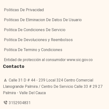
Politicas De Privacidad
Politicas De Eliminacion De Datos De Usuario
Politica De Condiciones De Servicio
Politica De Devoluciones y Reembolsos
Politica De Termino y Condiciones
Entidad de protección al consumidor www.sic.gov.co
Contacto
Calle 31 D # 44 - 239 Local 324 Centro Comercial
Llanogrande Palmira / Centro De Servicio Calle 33 # 29 27
Palmira - Valle Del Cauca
3152934831