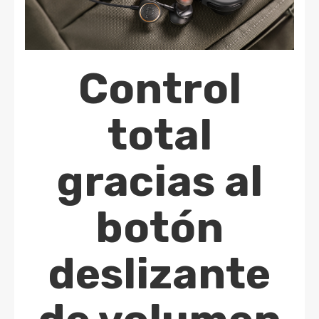
Control
total
gracias al
botón
deslizante