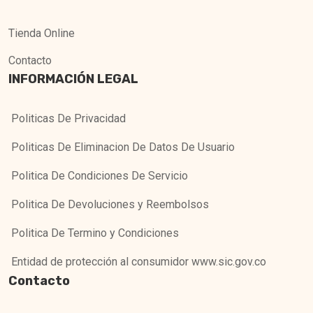
Tienda Online
Contacto
INFORMACIÓN LEGAL
Politicas De Privacidad
Politicas De Eliminacion De Datos De Usuario
Politica De Condiciones De Servicio
Politica De Devoluciones y Reembolsos
Politica De Termino y Condiciones
Entidad de protección al consumidor www.sic.gov.co
Contacto