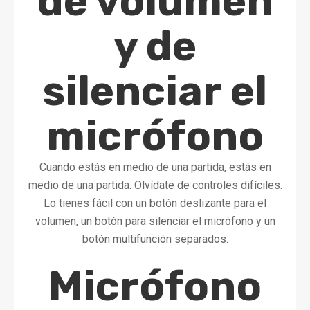
de volumen
y de
silenciar el
micrófono
Cuando estás en medio de una partida, estás en
medio de una partida. Olvídate de controles difíciles.
Lo tienes fácil con un botón deslizante para el
volumen, un botón para silenciar el micrófono y un
botón multifunción separados.
Micrófono