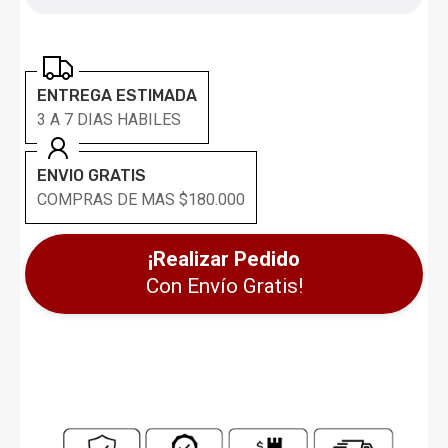
ENTREGA ESTIMADA
3 A 7 DIAS HABILES
ENVIO GRATIS
COMPRAS DE MAS $180.000
¡Realizar Pedido
Con Envío Gratis!