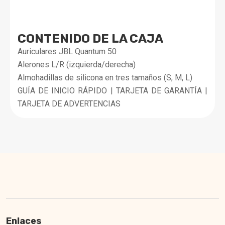
CONTENIDO DE LA CAJA
Auriculares JBL Quantum 50
Alerones L/R (izquierda/derecha)
Almohadillas de silicona en tres tamaños (S, M, L)
GUÍA DE INICIO RÁPIDO | TARJETA DE GARANTÍA |
TARJETA DE ADVERTENCIAS
Enlaces