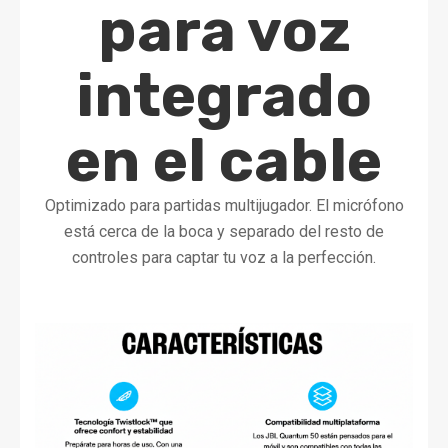
para voz
integrado
en el cable
Optimizado para partidas multijugador. El micrófono
está cerca de la boca y separado del resto de
controles para captar tu voz a la perfección.