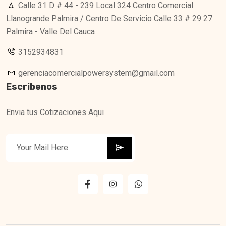
Calle 31 D # 44 - 239 Local 324 Centro Comercial
Llanogrande Palmira / Centro De Servicio Calle 33 # 29 27
Palmira - Valle Del Cauca
3152934831
gerenciacomercialpowersystem@gmail.com
Escribenos
Envia tus Cotizaciones Aqui