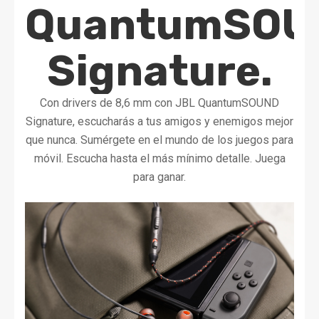
QuantumSOU
Signature.
Con drivers de 8,6 mm con JBL QuantumSOUND
Signature, escucharás a tus amigos y enemigos mejor
que nunca. Sumérgete en el mundo de los juegos para
móvil. Escucha hasta el más mínimo detalle. Juega
para ganar.