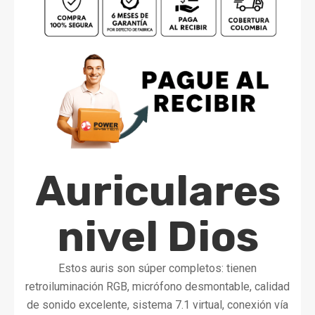
Auriculares
nivel Dios
Estos auris son súper completos: tienen
retroiluminación RGB, micrófono desmontable, calidad
de sonido excelente, sistema 7.1 virtual, conexión vía