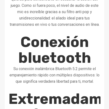
juego. Como si fuera poco, el nivel de audio de este
mic es increíble gracias a su filtro anti pop y
unidireccionalidad: el aliado ideal para tus
transmisiones en vivo o tus conversaciones en línea.
Conexión
bluetooth
Su conexión inalámbrica Bluetooth 5.2 permite el
emparejamiento rápido con múltiples dispositivos: lo
que significa verdadera libertad para ti, mortal.
Extremadame