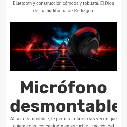
Bluetooth y construcción cómoda y robusta. El Dios
de los audífonos de Redragon.
Micrófono
desmontable
Al ser desmontable, te permite retirarlo las veces que
quieras para concentrarte en escuchar la acción del