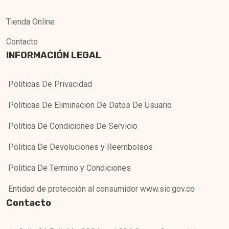
Tienda Online
Contacto
INFORMACIÓN LEGAL
Politicas De Privacidad
Politicas De Eliminacion De Datos De Usuario
Politica De Condiciones De Servicio
Politica De Devoluciones y Reembolsos
Politica De Termino y Condiciones
Entidad de protección al consumidor www.sic.gov.co
Contacto