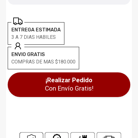
ENTREGA ESTIMADA
3 A 7 DIAS HABILES
ENVIO GRATIS
COMPRAS DE MAS $180.000
¡Realizar Pedido
Con Envío Gratis!