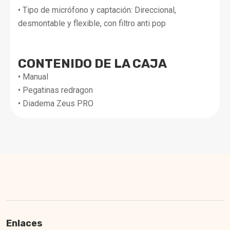
• Tipo de micrófono y captación: Direccional,
desmontable y flexible, con filtro anti pop
CONTENIDO DE LA CAJA
• Manual
• Pegatinas redragon
• Diadema Zeus PRO
Enlaces