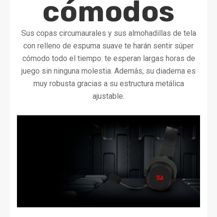
cómodos
Sus copas circumaurales y sus almohadillas de tela
con relleno de espuma suave te harán sentir súper
cómodo todo el tiempo: te esperan largas horas de
juego sin ninguna molestia. Además, su diadema es
muy robusta gracias a su estructura metálica
ajustable.