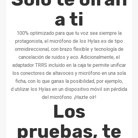
a ti
100% optimizado para que tu voz sea siempre la
protagonista, el micrófono de los Hylas es de tipo
omnidireccional, con brazo flexible y tecnología de
cancelación de ruidos y eco. Adicionalmente, el
adaptador TRRS incluido en la caja te permite unificar
los conectores de altavoces y micrófono en una sola
ficha, con lo que ganas la posibilidad, por ejemplo,
d utilizar los Hylas en un dispositivo móvil sin pérdida
del micrófono. ¡Hazte oír!
Los
pruebas, te