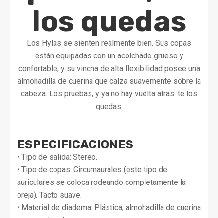
los quedas
Los Hylas se sienten realmente bien. Sus copas
están equipadas con un acolchado grueso y
confortable, y su vincha de alta flexibilidad posee una
almohadilla de cuerina que calza suavemente sobre la
cabeza. Los pruebas, y ya no hay vuelta atrás: te los
quedas.
ESPECIFICACIONES
• Tipo de salida: Stereo.
• Tipo de copas: Circumaurales (este tipo de
auriculares se coloca rodeando completamente la
oreja). Tacto suave.
• Material de diadema: Plástica, almohadilla de cuerina