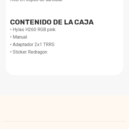
CONTENIDO DE LA CAJA
• Hylas H260 RGB pink
• Manual
• Adaptador 2x1 TRRS
• Sticker Redragon