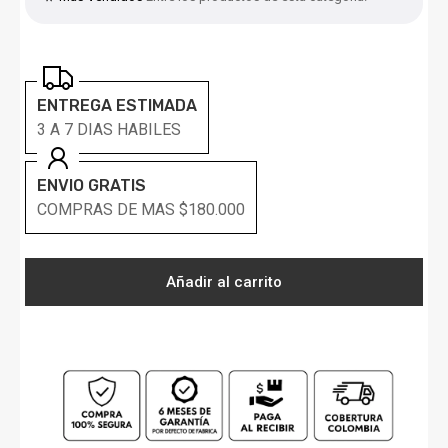
ENTREGA ESTIMADA
3 A 7 DIAS HABILES
ENVIO GRATIS
COMPRAS DE MAS $180.000
Añadir al carrito