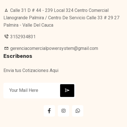
Calle 31 D # 44 - 239 Local 324 Centro Comercial
Llanogrande Palmira / Centro De Servicio Calle 33 # 29 27
Palmira - Valle Del Cauca
3152934831
gerenciacomercialpowersystem@gmail.com
Escribenos
Envia tus Cotizaciones Aqui