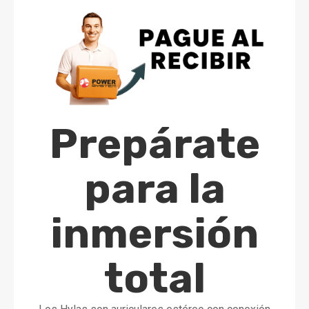
Prepárate
para la
inmersión
total