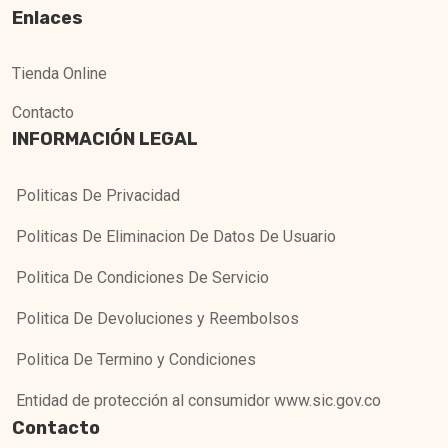
Enlaces
Tienda Online
Contacto
INFORMACIÓN LEGAL
Politicas De Privacidad
Politicas De Eliminacion De Datos De Usuario
Politica De Condiciones De Servicio
Politica De Devoluciones y Reembolsos
Politica De Termino y Condiciones
Entidad de protección al consumidor www.sic.gov.co
Contacto